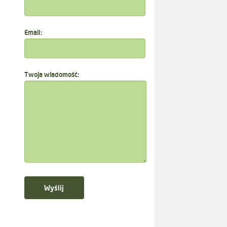
Email:
Twoja wiadomość: